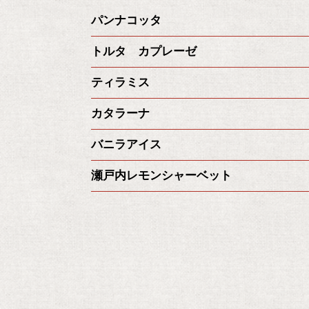
パンナコッタ
トルタ カプレーゼ
ティラミス
カタラーナ
バニラアイス
瀬戸内レモンシャーベット