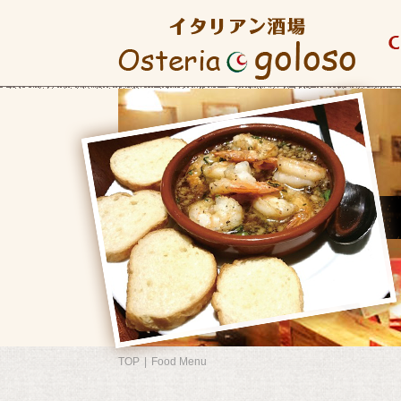
TOP
Food Menu