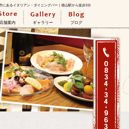
口県周南市にあるイタリアン・ダイニングバー｜徳山駅から徒歩3分
店舗案内
ギャラリー
ブログ