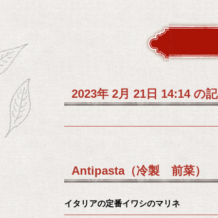
2023年 2月 21日 14:14 の
Antipasta（冷製 前菜）
イタリアの定番イワシのマリネ