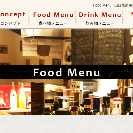
Food Menu | 山
コンセプト
食べ物メニュー
飲み物メニュー