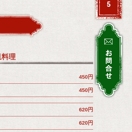
皿料理
450円
450円
620円
620円